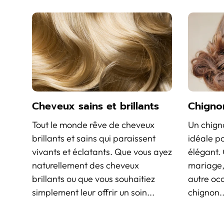
Cheveux sains et brillants
Chigno
Tout le monde rêve de cheveux
Un chigno
brillants et sains qui paraissent
idéale po
vivants et éclatants. Que vous ayez
élégant. 
naturellement des cheveux
mariage,
brillants ou que vous souhaitiez
autre occ
simplement leur offrir un soin...
chignon..