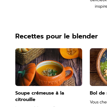
inspir
Recettes pour le blender
Soupe crémeuse à la
Bol de
citrouille
Vous che