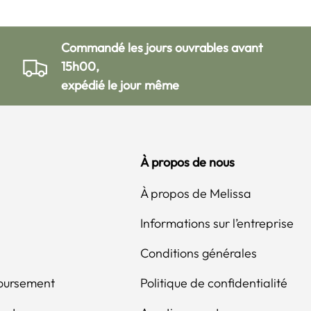
Commandé les jours ouvrables avant
15h00,
expédié le jour même
À propos de nous
À propos de Melissa
Informations sur l’entreprise
Conditions générales
boursement
Politique de confidentialité