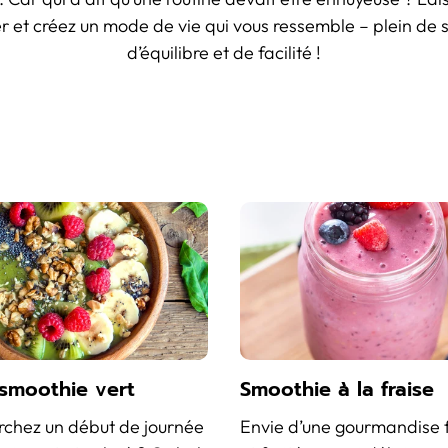
er et créez un mode de vie qui vous ressemble – plein de 
d’équilibre et de facilité !
 smoothie vert
Smoothie à la fraise
rchez un début de journée
Envie d’une gourmandise 