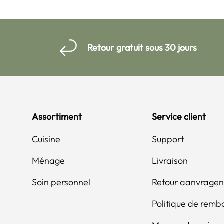
Retour gratuit sous 30 jours
Assortiment
Service client
Cuisine
Support
Ménage
Livraison
Soin personnel
Retour aanvragen
Politique de rem