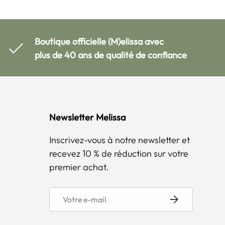
Boutique officielle (M)elissa avec
plus de 40 ans de qualité de confiance
Newsletter Melissa
Inscrivez-vous à notre newsletter et
recevez 10 % de réduction sur votre
premier achat.
E-mail
S’inscrire