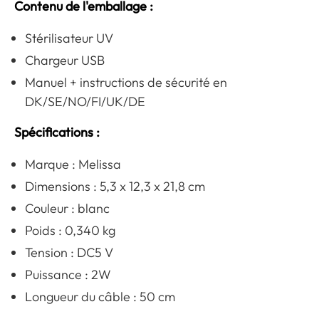
Contenu de l'emballage :
Stérilisateur UV
Chargeur USB
Manuel + instructions de sécurité en
DK/SE/NO/FI/UK/DE
Spécifications :
Marque : Melissa
Dimensions : 5,3 x 12,3 x 21,8 cm
Couleur : blanc
Poids : 0,340 kg
Tension : DC5 V
Puissance : 2W
Longueur du câble : 50 cm