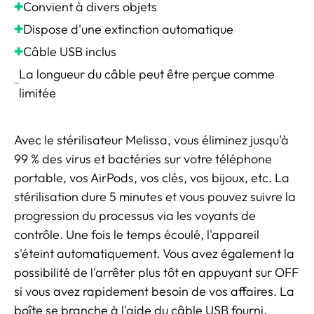
Convient à divers objets
✚
Dispose d'une extinction automatique
✚
Câble USB inclus
✚
La longueur du câble peut être perçue comme
➖
limitée
Avec le stérilisateur Melissa, vous éliminez jusqu'à
99 % des virus et bactéries sur votre téléphone
portable, vos AirPods, vos clés, vos bijoux, etc. La
stérilisation dure 5 minutes et vous pouvez suivre la
progression du processus via les voyants de
contrôle. Une fois le temps écoulé, l'appareil
s'éteint automatiquement. Vous avez également la
possibilité de l'arrêter plus tôt en appuyant sur OFF
si vous avez rapidement besoin de vos affaires. La
boîte se branche à l'aide du câble USB fourni.