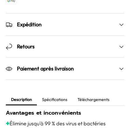
Expédition
Retours
Paiement après livraison
Description
Spécifications
Téléchargements
Avantages et inconvénients
Élimine jusqu'à 99 % des virus et bactéries
✚