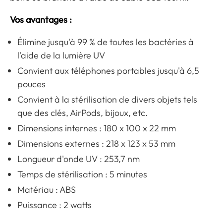
Vos avantages :
Élimine jusqu'à 99 % de toutes les bactéries à
l'aide de la lumière UV
Convient aux téléphones portables jusqu'à 6,5
pouces
Convient à la stérilisation de divers objets tels
que des clés, AirPods, bijoux, etc.
Dimensions internes : 180 x 100 x 22 mm
Dimensions externes : 218 x 123 x 53 mm
Longueur d'onde UV : 253,7 nm
Temps de stérilisation : 5 minutes
Matériau : ABS
Puissance : 2 watts