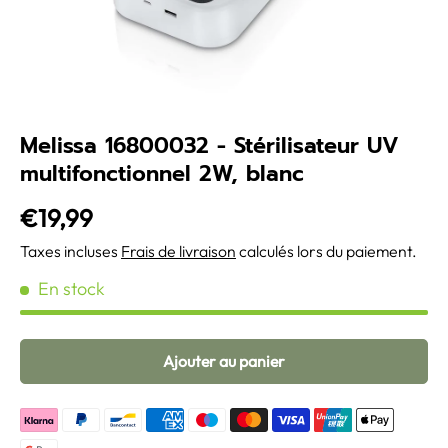
Melissa 16800032 - Stérilisateur UV
multifonctionnel 2W, blanc
€19,99
Taxes incluses
Frais de livraison
calculés lors du paiement.
En stock
Ajouter au panier