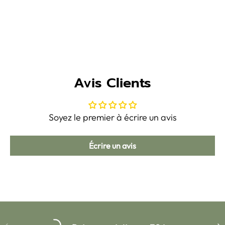
Avis Clients
Soyez le premier à écrire un avis
Écrire un avis